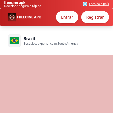
freecine apk
🌐
Escolha o país
Download seguro e rápido
Entrar
Registrar
Brazil
Best slots experience in South America